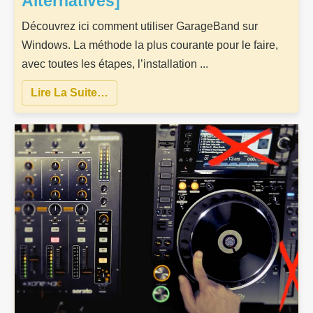
Alternatives]
Découvrez ici comment utiliser GarageBand sur
Windows. La méthode la plus courante pour le faire,
avec toutes les étapes, l’installation ...
Lire La Suite…