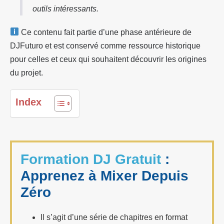
outils intéressants.
Ce contenu fait partie d’une phase antérieure de
DJFuturo et est conservé comme ressource historique
pour celles et ceux qui souhaitent découvrir les origines
du projet.
Index
Formation DJ Gratuit
:
Apprenez à Mixer Depuis
Zéro
Il s’agit d’une série de chapitres en format