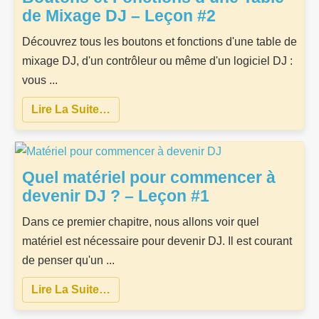
de Mixage DJ – Leçon #2
Découvrez tous les boutons et fonctions d'une table de
mixage DJ, d'un contrôleur ou même d'un logiciel DJ :
vous ...
Lire La Suite…
Quel matériel pour commencer à
devenir DJ ? – Leçon #1
Dans ce premier chapitre, nous allons voir quel
matériel est nécessaire pour devenir DJ. Il est courant
de penser qu'un ...
Lire La Suite…