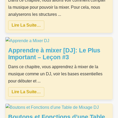
Dans ce chapitre, nous allons voir comment compter
la musique pour pouvoir la mixer. Pour cela, nous
analyserons les structures ...
Lire La Suite…
Apprendre à mixer [DJ]: Le Plus
Important – Leçon #3
Dans ce chapitre, vous apprendrez à mixer de la
musique comme un DJ, voir les bases essentielles
pour débuter et ...
Lire La Suite…
Boutons et Fonctions d’une Table