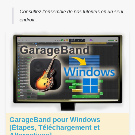
Consultez l’ensemble de nos tutoriels en un seul
endroit :
GarageBand pour Windows
[Étapes, Téléchargement et