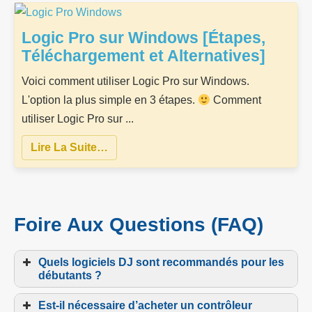
Logic Pro sur Windows [Étapes,
Téléchargement et Alternatives]
Voici comment utiliser Logic Pro sur Windows.
L'option la plus simple en 3 étapes.
Comment
utiliser Logic Pro sur ...
Lire La Suite…
Foire Aux Questions (FAQ)
Quels logiciels DJ sont recommandés pour les
débutants ?
Est-il nécessaire d’acheter un contrôleur