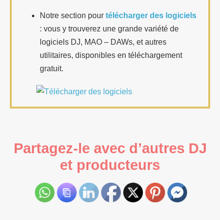
Notre section pour
télécharger des logiciels
: vous y trouverez une grande variété de
logiciels DJ, MAO – DAWs, et autres
utilitaires, disponibles en téléchargement
gratuit.
Partagez-le avec d’autres DJ
et producteurs