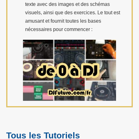
texte avec des images et des schémas
visuels, ainsi que des exercices. Le tout est
amusant et fournit toutes les bases
nécessaires pour commencer :
Tous les Tutoriels