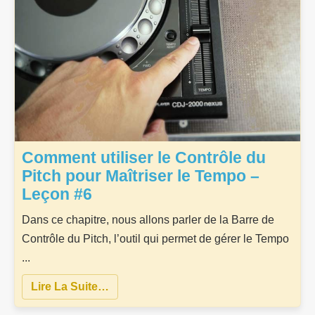
Comment utiliser le Contrôle du
Pitch pour Maîtriser le Tempo –
Leçon #6
Dans ce chapitre, nous allons parler de la Barre de
Contrôle du Pitch, l’outil qui permet de gérer le Tempo
...
Lire La Suite…