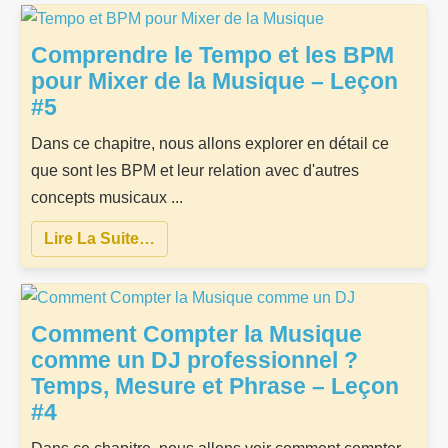
Comprendre le Tempo et les BPM
pour Mixer de la Musique – Leçon
#5
Dans ce chapitre, nous allons explorer en détail ce
que sont les BPM et leur relation avec d'autres
concepts musicaux ...
Lire La Suite…
Comment Compter la Musique
comme un DJ professionnel ?
Temps, Mesure et Phrase – Leçon
#4