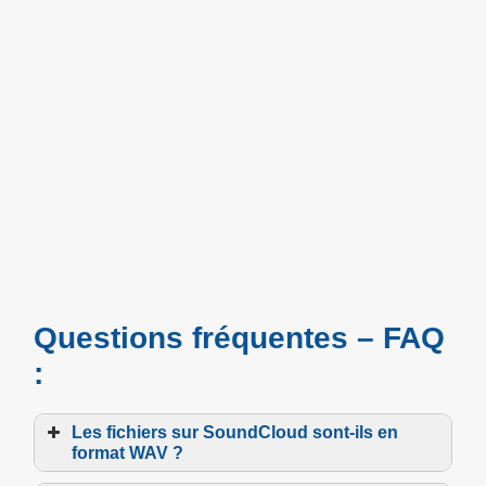
Questions fréquentes – FAQ
:
Les fichiers sur SoundCloud sont-ils en
format WAV ?