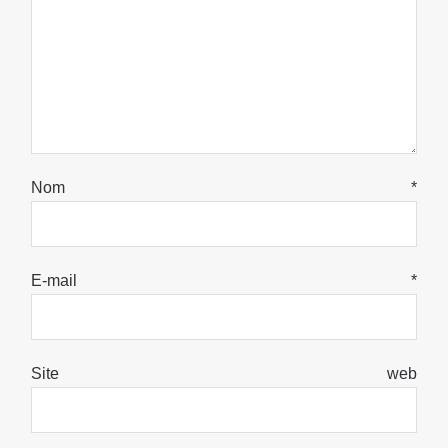
Nom
*
E-mail
*
Site web