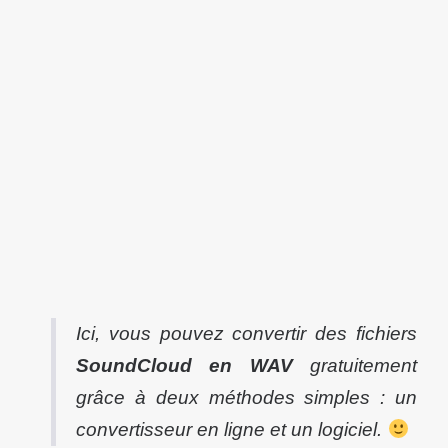
Ici, vous pouvez convertir des fichiers
SoundCloud en WAV
gratuitement
grâce à deux méthodes simples : un
convertisseur en ligne et un logiciel.