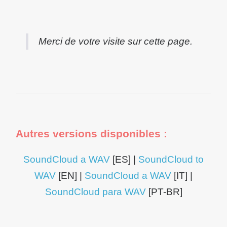
Convertissez
Merci de votre visite sur cette page.
Autres versions disponibles :
SoundCloud a WAV
[ES] |
SoundCloud to
WAV
[EN] |
SoundCloud a WAV
[IT] |
SoundCloud para WAV
[PT-BR]