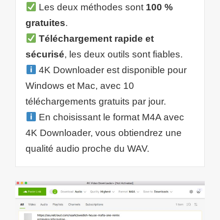
Les deux méthodes sont
100 %
gratuites
.
Téléchargement rapide et
sécurisé
, les deux outils sont fiables.
4K Downloader est disponible pour
Windows et Mac, avec 10
téléchargements gratuits par jour.
En choisissant le format M4A avec
4K Downloader, vous obtiendrez une
qualité audio proche du WAV.