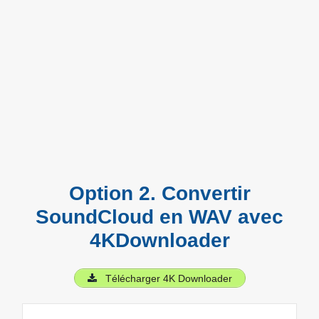
Option 2. Convertir
SoundCloud en WAV avec
4KDownloader
Télécharger 4K Downloader