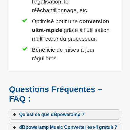
l’égalisation, le
rééchantillonnage, etc.
Optimisé pour une
conversion
ultra-rapide
grâce à l’utilisation
multi-cœur du processeur.
Bénéficie de mises à jour
régulières.
Questions Fréquentes –
FAQ :
Qu’est-ce que dBpoweramp ?
dBpoweramp Music Converter est-il gratuit ?