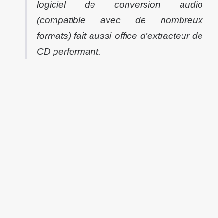
logiciel de conversion audio
(compatible avec de nombreux
formats) fait aussi office d’extracteur de
CD performant.