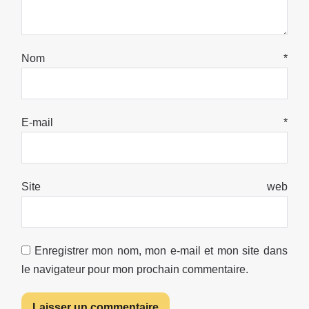
Nom
*
E-mail
*
Site web
Enregistrer mon nom, mon e-mail et mon site dans
le navigateur pour mon prochain commentaire.