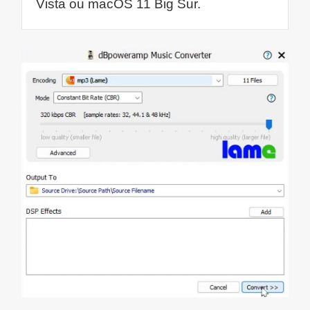
Vista ou macOS 11 Big Sur.