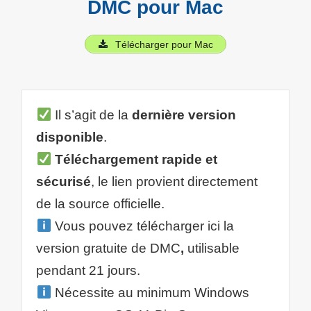
DMC pour Mac
Télécharger pour Mac
Il s’agit de la
dernière version
disponible
.
Téléchargement rapide et
sécurisé
, le lien provient directement
de la source officielle.
Vous pouvez télécharger ici la
version gratuite de DMC
,
utilisable
pendant 21 jours.
Nécessite au minimum Windows