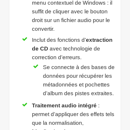
menu contextuel de Windows : il
suffit de cliquer avec le bouton
droit sur un fichier audio pour le
convertir.
Inclut des fonctions d’
extraction
de CD
avec technologie de
correction d’erreurs.
Se connecte à des bases de
données pour récupérer les
métadonnées et pochettes
d’album des pistes extraites.
Traitement audio intégré
:
permet d’appliquer des effets tels
que la normalisation,