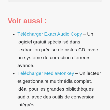
Voir aussi :
Télécharger Exact Audio Copy
– Un
logiciel gratuit spécialisé dans
l’extraction précise de pistes CD, avec
un système de correction d’erreurs
avancé.
Télécharger MediaMonkey
– Un lecteur
et gestionnaire multimédia complet,
idéal pour les grandes bibliothèques
audio, avec des outils de conversion
intégrés.