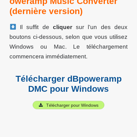
oweramp Music Converter
(dernière version)
Il suffit de
cliquer
sur l’un des deux
boutons ci-dessous, selon que vous utilisez
Windows ou Mac. Le téléchargement
commencera immédiatement.
Télécharger dBpoweramp
DMC pour Windows
Télécharger pour Windows