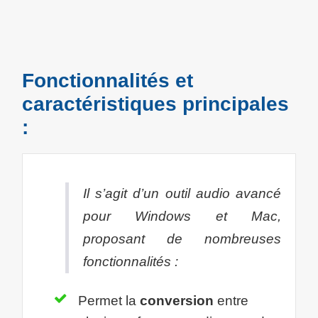
Fonctionnalités et
caractéristiques principales
:
Il s’agit d’un outil audio avancé
pour Windows et Mac,
proposant de nombreuses
fonctionnalités :
Permet la
conversion
entre