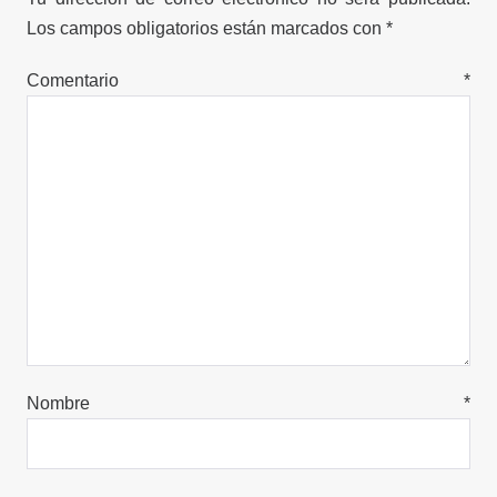
Los campos obligatorios están marcados con
*
Comentario
*
Nombre
*