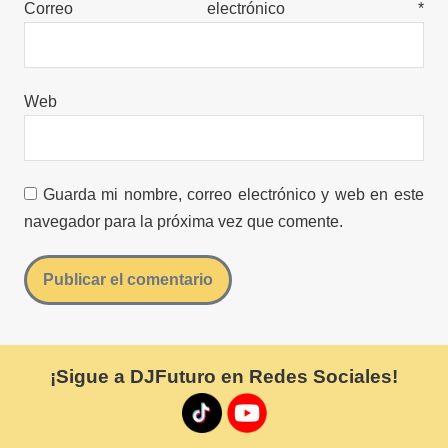
Correo electrónico
*
Web
Guarda mi nombre, correo electrónico y web en este
navegador para la próxima vez que comente.
¡Sigue a DJFuturo en Redes Sociales!