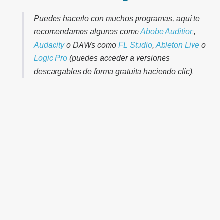
Puedes hacerlo con muchos programas, aquí te
recomendamos algunos como
Abobe Audition
,
Audacity
o DAWs como
FL Studio
,
Ableton Live
o
Logic Pro
(puedes acceder a versiones
descargables de forma gratuita haciendo clic).