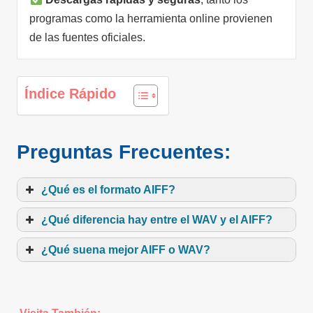
programas como la herramienta online provienen
de las fuentes oficiales.
Índice Rápido
Preguntas Frecuentes:
¿Qué es el formato AIFF?
¿Qué diferencia hay entre el WAV y el AIFF?
¿Qué suena mejor AIFF o WAV?