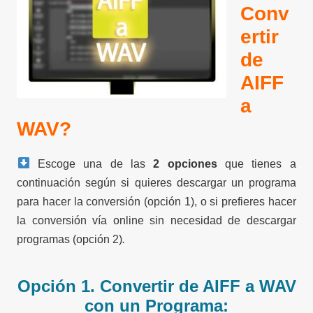
Conv
ertir
de
AIFF
a
WAV?
Escoge una de las
2 opciones
que tienes a
continuación según si quieres descargar un programa
para hacer la conversión (opción 1), o si prefieres hacer
la conversión vía online sin necesidad de descargar
programas (opción 2)
.
Opción 1. Convertir de AIFF a WAV
con un Programa: