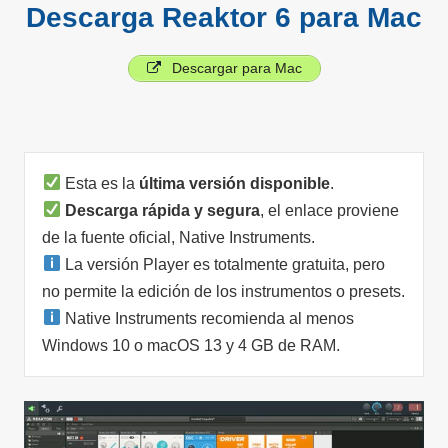
Descarga Reaktor 6 para Mac
Descargar para Mac
Esta es la
última versión disponible
.
Descarga rápida y segura
, el enlace proviene
de la fuente oficial, Native Instruments.
La versión Player es totalmente gratuita, pero
no permite la edición de los instrumentos o presets.
Native Instruments recomienda al menos
Windows 10 o macOS 13 y 4 GB de RAM.