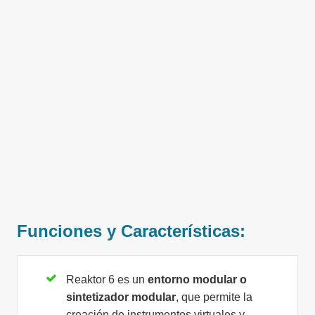
Funciones y Características:
Reaktor 6 es un
entorno modular o
sintetizador modular
, que permite la
creación de instrumentos virtuales y