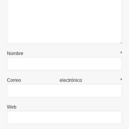
Nombre
*
Correo electrónico
*
Web