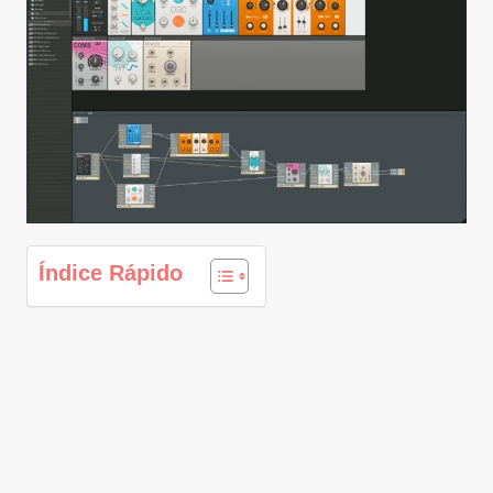
Índice Rápido