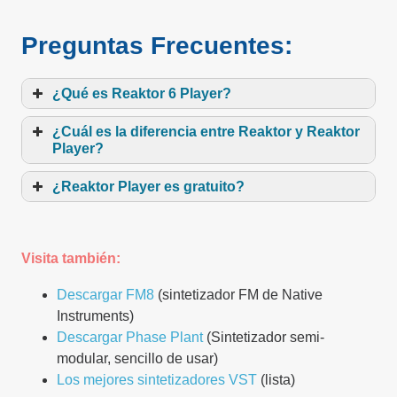
Preguntas Frecuentes:
¿Qué es Reaktor 6 Player?
¿Cuál es la diferencia entre Reaktor y Reaktor
Player?
¿Reaktor Player es gratuito?
Visita también:
Descargar FM8
(sintetizador FM de Native
Instruments)
Descargar Phase Plant
(Sintetizador semi-
modular, sencillo de usar)
Los mejores sintetizadores VST
(lista)