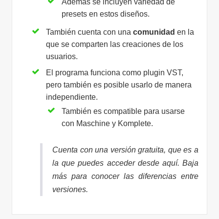
Además se incluyen variedad de
presets en estos diseños.
También cuenta con una
comunidad
en la
que se comparten las creaciones de los
usuarios.
El programa funciona como plugin VST,
pero también es posible usarlo de manera
independiente.
También es compatible para usarse
con Maschine y Komplete.
Cuenta con una versión gratuita, que es a
la que puedes acceder desde aquí. Baja
más para conocer las diferencias entre
versiones.