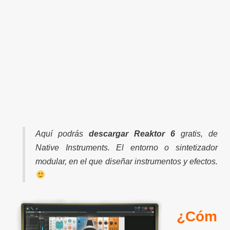
Aquí podrás
descargar Reaktor 6
gratis, de
Native Instruments. El entorno o sintetizador
modular, en el que diseñar instrumentos y efectos.
¿Cóm