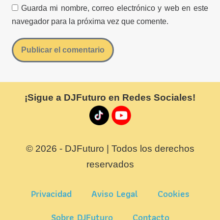
Guarda mi nombre, correo electrónico y web en este
navegador para la próxima vez que comente.
¡Sigue a DJFuturo en Redes Sociales!
© 2026 - DJFuturo | Todos los derechos
reservados
Privacidad
Aviso Legal
Cookies
Sobre DJFuturo
Contacto