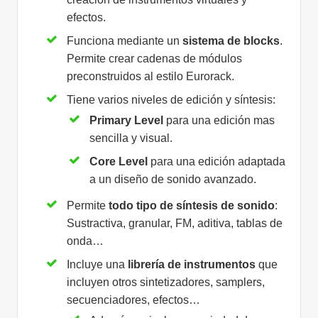
efectos.
Funciona mediante un
sistema de blocks
.
Permite crear cadenas de módulos
preconstruidos al estilo Eurorack.
Tiene varios niveles de edición y síntesis:
Primary Level
para una edición mas
sencilla y visual.
Core Level
para una edición adaptada
a un diseño de sonido avanzado.
Permite
todo tipo de síntesis de sonido
:
Sustractiva, granular, FM, aditiva, tablas de
onda…
Incluye una
librería de instrumentos
que
incluyen otros sintetizadores, samplers,
secuenciadores, efectos…