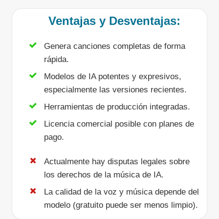
Ventajas y Desventajas:
Genera canciones completas de forma
rápida.
Modelos de IA potentes y expresivos,
especialmente las versiones recientes.
Herramientas de producción integradas.
Licencia comercial posible con planes de
pago.
Actualmente hay disputas legales sobre
los derechos de la música de IA.
La calidad de la voz y música depende del
modelo (gratuito puede ser menos limpio).