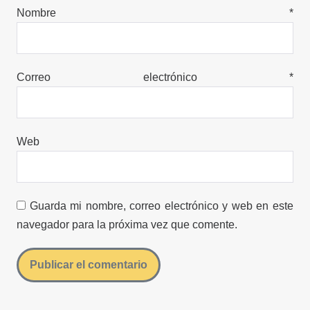
Nombre
*
Correo electrónico
*
Web
Guarda mi nombre, correo electrónico y web en este
navegador para la próxima vez que comente.