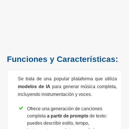
Funciones y Características:
Se trata de una popular plataforma que utiliza
modelos de IA
para generar música completa,
incluyendo instrumentación y voces.
Ofrece una generación de canciones
completa
a partir de prompts
de texto:
puedes describir estilo, tempo,