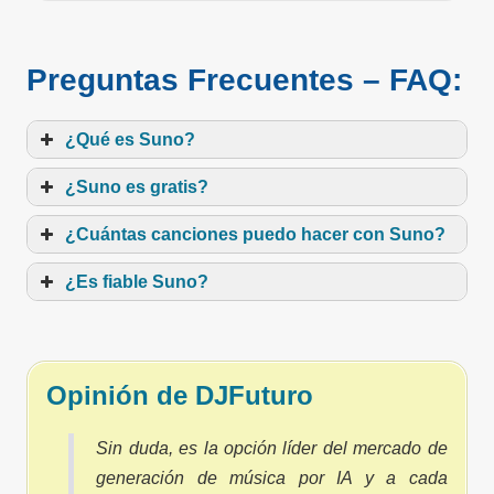
Preguntas Frecuentes – FAQ:
¿Qué es Suno?
¿Suno es gratis?
¿Cuántas canciones puedo hacer con Suno?
¿Es fiable Suno?
Opinión de DJFuturo
Sin duda, es la opción líder del mercado de
generación de música por IA y a cada