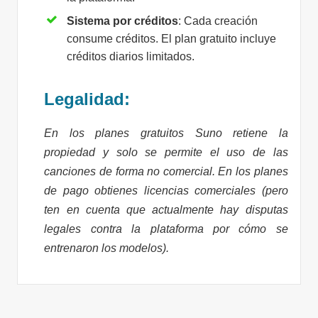
Sistema por créditos
: Cada creación
consume créditos. El plan gratuito incluye
créditos diarios limitados.
Legalidad:
En los planes gratuitos Suno retiene la
propiedad y solo se permite el uso de las
canciones de forma no comercial. En los planes
de pago obtienes licencias comerciales (pero
ten en cuenta que actualmente hay disputas
legales contra la plataforma por cómo se
entrenaron los modelos).