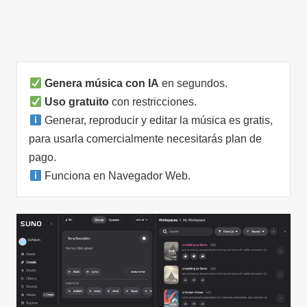
Genera música
con IA
en segundos.
Uso gratuito
con restricciones.
Generar, reproducir y editar la música es gratis,
para usarla comercialmente necesitarás plan de
pago.
Funciona en Navegador Web.