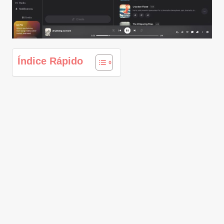
Índice Rápido