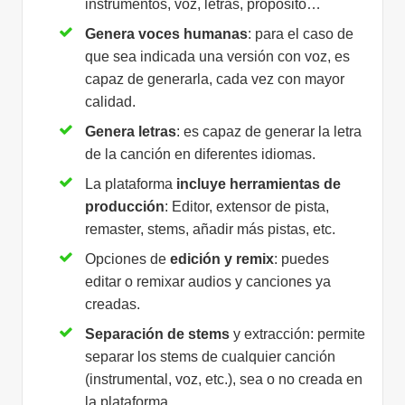
instrumentos, voz, letras, propósito…
Genera
voces humanas
: para el caso de
que sea indicada una versión con voz, es
capaz de generarla, cada vez con mayor
calidad.
Genera letras
: es capaz de generar la letra
de la canción en diferentes idiomas.
La plataforma
incluye herramientas de
producción
: Editor, extensor de pista,
remaster, stems, añadir más pistas, etc.
Opciones de
edición y remix
: puedes
editar o remixar audios y canciones ya
creadas.
Separación de stems
y extracción: permite
separar los stems de cualquier canción
(instrumental, voz, etc.), sea o no creada en
la plataforma.