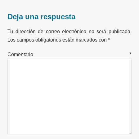
Deja una respuesta
Tu dirección de correo electrónico no será publicada.
Los campos obligatorios están marcados con
*
Comentario
*