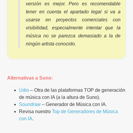
versión es mejor. Pero es recomendable
tener en cuenta el apartado legal si va a
usarse en proyectos comerciales con
visibilidad, especialmente intentar que la
música no se parezca demasiado a la de
ningún artista conocido.
Alternativas a Suno:
Udio
– Otra de las plataformas TOP de generación
de música con IA (a la altura de Suno).
Soundraw
– Generador de Música con IA.
Revisa nuestro
Top de Generadores de Música
con IA
.