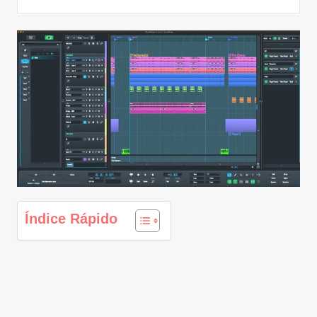
Índice Rápido