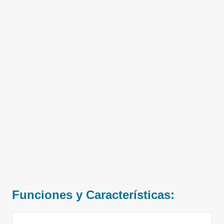
Funciones y Características: