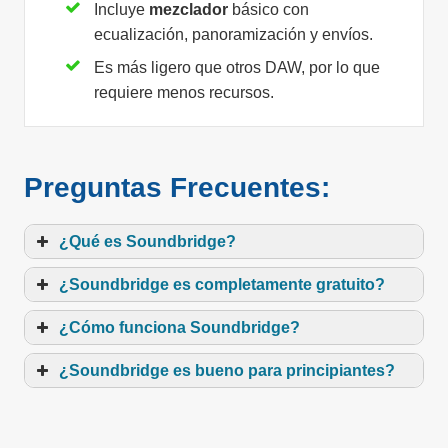
Incluye
mezclador
básico con
ecualización, panoramización y envíos.
Es más ligero que otros DAW, por lo que
requiere menos recursos.
Preguntas Frecuentes:
¿Qué es Soundbridge?
¿Soundbridge es completamente gratuito?
¿Cómo funciona Soundbridge?
¿Soundbridge es bueno para principiantes?