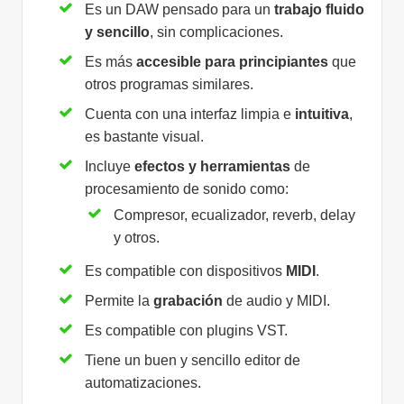
Es un DAW pensado para un
trabajo fluido
y sencillo
, sin complicaciones.
Es más
accesible para principiantes
que
otros programas similares.
Cuenta con una interfaz limpia e
intuitiva
,
es bastante visual.
Incluye
efectos y herramientas
de
procesamiento de sonido como:
Compresor, ecualizador, reverb, delay
y otros.
Es compatible con dispositivos
MIDI
.
Permite la
grabación
de audio y MIDI.
Es compatible con plugins VST.
Tiene un buen y sencillo editor de
automatizaciones.