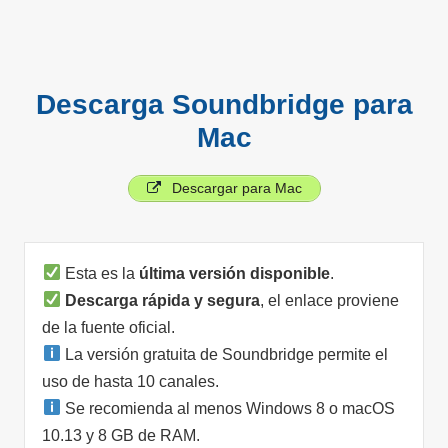
Descarga Soundbridge para
Mac
Descargar para Mac
Esta es la
última versión disponible
.
Descarga rápida y segura
, el enlace proviene
de la fuente oficial.
La versión gratuita de Soundbridge permite el
uso de hasta 10 canales.
Se recomienda al menos Windows 8 o macOS
10.13 y 8 GB de RAM.