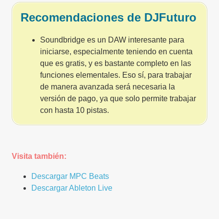
Recomendaciones de DJFuturo
Soundbridge es un DAW interesante para
iniciarse, especialmente teniendo en cuenta
que es gratis, y es bastante completo en las
funciones elementales. Eso sí, para trabajar
de manera avanzada será necesaria la
versión de pago, ya que solo permite trabajar
con hasta 10 pistas.
Visita también:
Descargar MPC Beats
Descargar Ableton Live