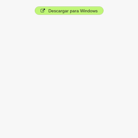
Descargar para Windows