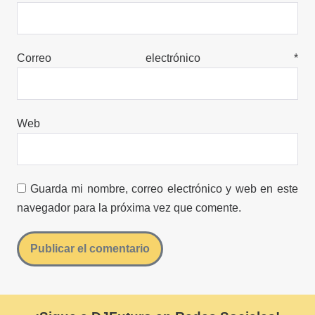
Correo electrónico
*
Web
Guarda mi nombre, correo electrónico y web en este
navegador para la próxima vez que comente.