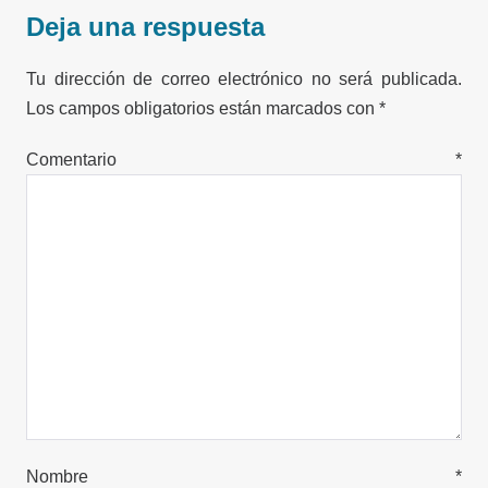
Deja una respuesta
Tu dirección de correo electrónico no será publicada.
Los campos obligatorios están marcados con
*
Comentario
*
Nombre
*