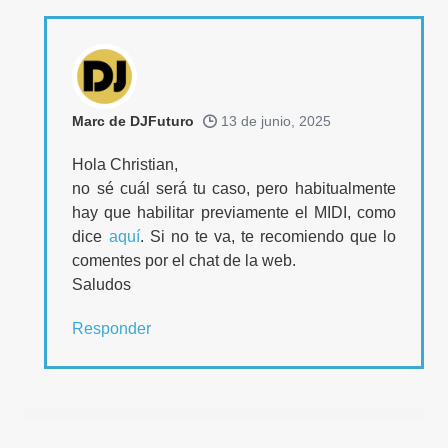
Marc de DJFuturo
13 de junio, 2025
Hola Christian,
no sé cuál será tu caso, pero habitualmente
hay que habilitar previamente el MIDI, como
dice
aquí
. Si no te va, te recomiendo que lo
comentes por el chat de la web.
Saludos
Responder