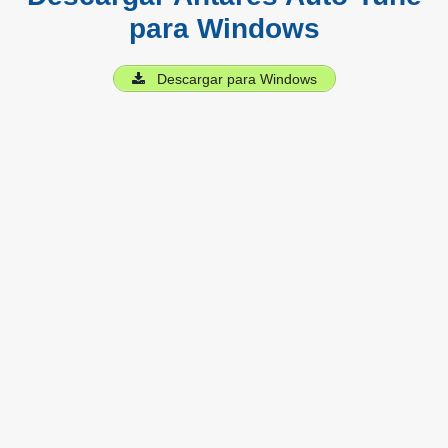
para Windows
Descargar para Windows