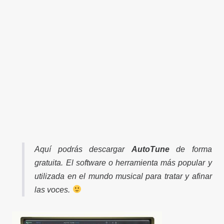
Aquí podrás descargar
AutoTune
de forma
gratuita. El software o herramienta más popular y
utilizada en el mundo musical para tratar y afinar
las voces.