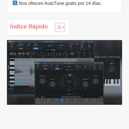
Nos ofrecen AutoTune gratis por 14 días.
Índice Rápido