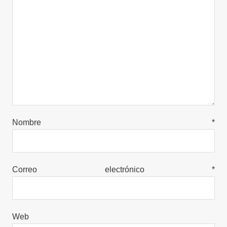
Nombre
*
Correo electrónico
*
Web