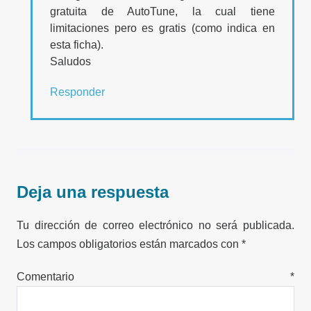
gratuita de AutoTune, la cual tiene
limitaciones pero es gratis (como indica en
esta ficha).
Saludos
Responder
Deja una respuesta
Tu dirección de correo electrónico no será publicada.
Los campos obligatorios están marcados con
*
Comentario
*