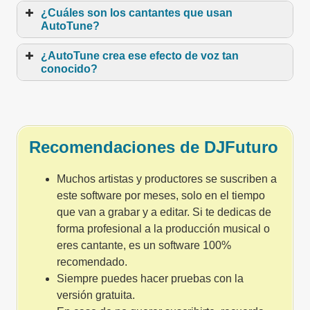
¿Cuáles son los cantantes que usan
AutoTune?
¿AutoTune crea ese efecto de voz tan
conocido?
Recomendaciones de DJFuturo
Muchos artistas y productores se suscriben a
este software por meses, solo en el tiempo
que van a grabar y a editar. Si te dedicas de
forma profesional a la producción musical o
eres cantante, es un software 100%
recomendado.
Siempre puedes hacer pruebas con la
versión gratuita.