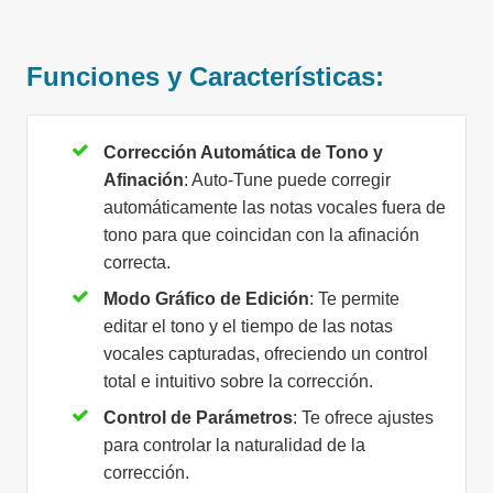
Funciones y Características:
Corrección Automática de Tono y
Afinación
: Auto-Tune puede corregir
automáticamente las notas vocales fuera de
tono para que coincidan con la afinación
correcta.
Modo Gráfico de Edición
: Te permite
editar el tono y el tiempo de las notas
vocales capturadas, ofreciendo un control
total e intuitivo sobre la corrección.
Control de Parámetros
: Te ofrece ajustes
para controlar la naturalidad de la
corrección.