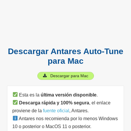
Descargar Antares Auto-Tune
para Mac
Descargar para Mac
Esta es la
última versión disponible
.
Descarga rápida y 100% segura
, el enlace
proviene de la
fuente oficial
, Antares.
Antares nos recomienda por lo menos Windows
10 o posterior o MacOS 11 o posterior.