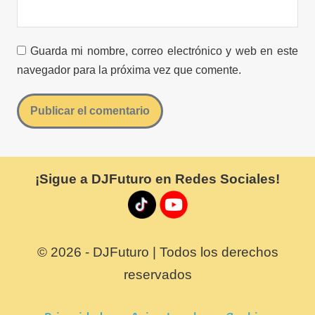
Guarda mi nombre, correo electrónico y web en este
navegador para la próxima vez que comente.
¡Sigue a DJFuturo en Redes Sociales!
© 2026 - DJFuturo | Todos los derechos
reservados