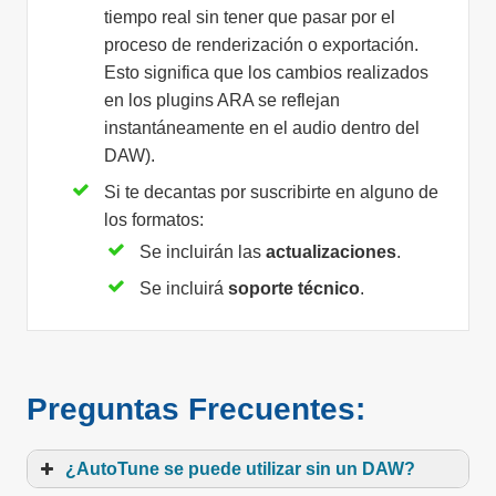
tiempo real sin tener que pasar por el
proceso de renderización o exportación.
Esto significa que los cambios realizados
en los plugins ARA se reflejan
instantáneamente en el audio dentro del
DAW).
Si te decantas por suscribirte en alguno de
los formatos:
Se incluirán las
actualizaciones
.
Se incluirá
soporte técnico
.
Preguntas Frecuentes:
¿AutoTune se puede utilizar sin un DAW?