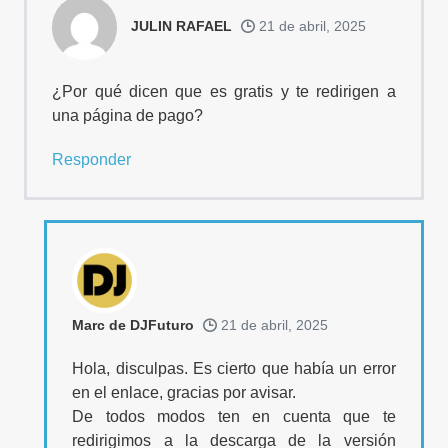
JULIN RAFAEL
21 de abril, 2025
¿Por qué dicen que es gratis y te redirigen a
una página de pago?
Responder
Marc de DJFuturo
21 de abril, 2025
Hola, disculpas. Es cierto que había un error
en el enlace, gracias por avisar.
De todos modos ten en cuenta que te
redirigimos a la descarga de la versión