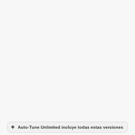
Auto-Tune Unlimited incluye todas estas versiones