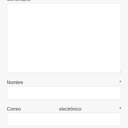
Nombre
*
Correo electrónico
*