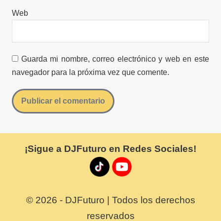
Web
Guarda mi nombre, correo electrónico y web en este
navegador para la próxima vez que comente.
¡Sigue a DJFuturo en Redes Sociales!
© 2026 - DJFuturo | Todos los derechos
reservados