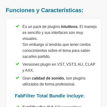
Funciones y Características:
Es un pack de plugins
intuitivos
. El manejo
es sencillo y sus interfaces son muy
visuales.
Sin embargo sí tendrás que tener ciertos
conocimientos sobre el tema para saber
sacarles partido.
Versiones plugin en VST, VST3, AU, CLAP
y AAX.
Gran
calidad de sonido
, son plugins
utilizados de forma profesional.
FabFilter Total Bundle incluye: