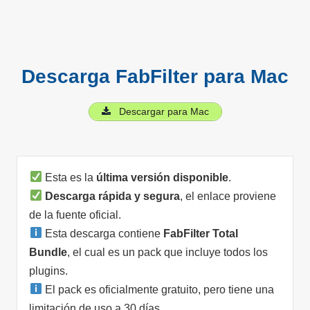
Descarga FabFilter para Mac
Descargar para Mac
Esta es la
última versión disponible
.
Descarga rápida y segura
, el enlace proviene
de la fuente oficial.
Esta descarga contiene
FabFilter Total
Bundle
, el cual es un pack que incluye todos los
plugins.
El pack es oficialmente gratuito, pero tiene una
limitación de uso a 30 días.