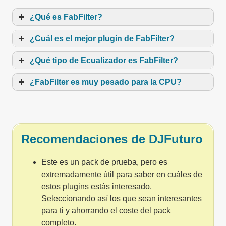
¿Qué es FabFilter?
¿Cuál es el mejor plugin de FabFilter?
¿Qué tipo de Ecualizador es FabFilter?
¿FabFilter es muy pesado para la CPU?
Recomendaciones de DJFuturo
Este es un pack de prueba, pero es
extremadamente útil para saber en cuáles de
estos plugins estás interesado.
Seleccionando así los que sean interesantes
para ti y ahorrando el coste del pack
completo.