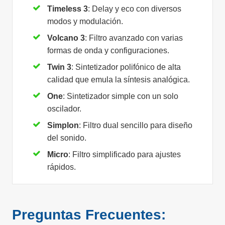
Timeless 3
: Delay y eco con diversos
modos y modulación.
Volcano 3
: Filtro avanzado con varias
formas de onda y configuraciones.
Twin 3
: Sintetizador polifónico de alta
calidad que emula la síntesis analógica.
One
: Sintetizador simple con un solo
oscilador.
Simplon
: Filtro dual sencillo para diseño
del sonido.
Micro
: Filtro simplificado para ajustes
rápidos.
Preguntas Frecuentes: