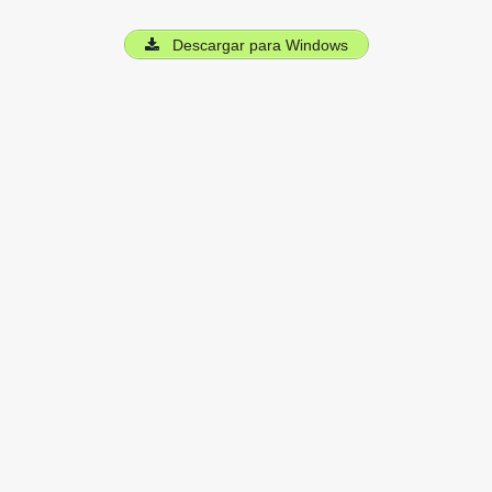
Descargar para Windows