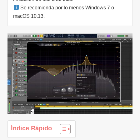
Se recomienda por lo menos Windows 7 o
macOS 10.13.
Índice Rápido