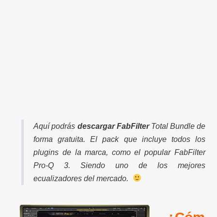
Aquí podrás
descargar FabFilter
Total Bundle de
forma gratuita. El pack que incluye todos los
plugins de la marca, como el popular FabFilter
Pro-Q 3. Siendo uno de los mejores
ecualizadores del mercado.