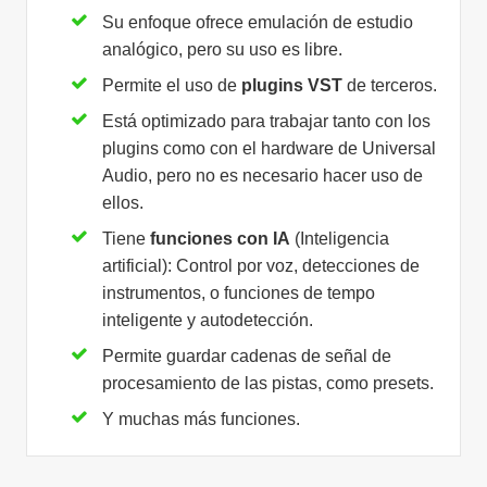
Su enfoque ofrece emulación de estudio
analógico, pero su uso es libre.
Permite el uso de
plugins VST
de terceros.
Está optimizado para trabajar tanto con los
plugins como con el hardware de Universal
Audio, pero no es necesario hacer uso de
ellos.
Tiene
funciones con IA
(Inteligencia
artificial): Control por voz, detecciones de
instrumentos, o funciones de tempo
inteligente y autodetección.
Permite guardar cadenas de señal de
procesamiento de las pistas, como presets.
Y muchas más funciones.