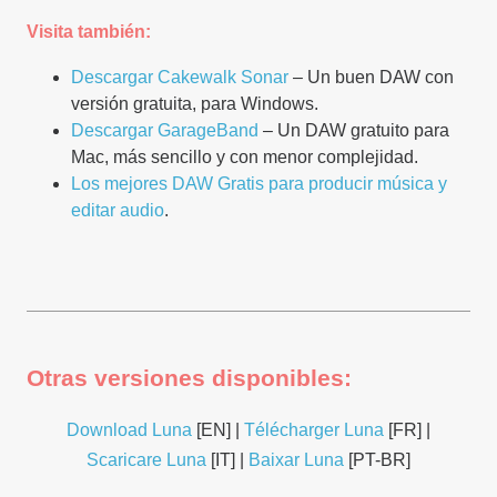
Visita también:
Descargar Cakewalk Sonar
– Un buen DAW con
versión gratuita, para Windows.
Descargar GarageBand
– Un DAW gratuito para
Mac, más sencillo y con menor complejidad.
Los mejores DAW Gratis para producir música y
editar audio
.
Otras versiones disponibles:
Download Luna
[EN] |
Télécharger Luna
[FR] |
Scaricare Luna
[IT] |
Baixar Luna
[PT-BR]