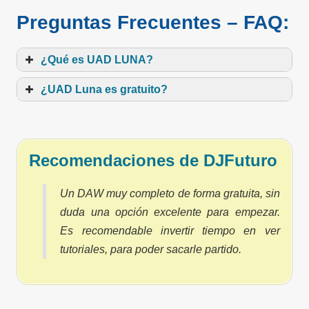
Preguntas Frecuentes – FAQ:
¿Qué es UAD LUNA?
¿UAD Luna es gratuito?
Recomendaciones de DJFuturo
Un DAW muy completo de forma gratuita, sin
duda una opción excelente para empezar.
Es recomendable invertir tiempo en ver
tutoriales, para poder sacarle partido.