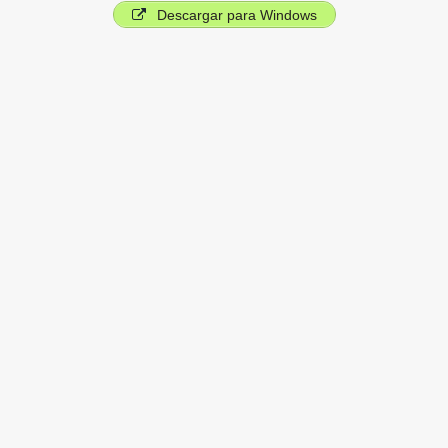
Descargar para Windows