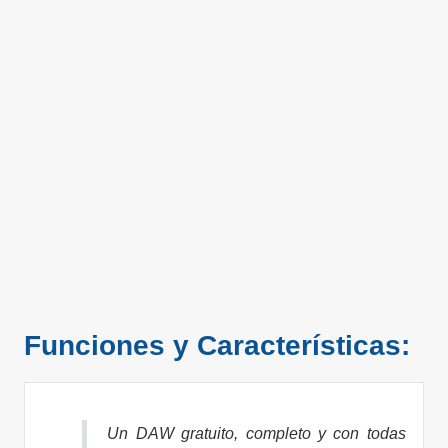
Funciones y Características:
Un DAW gratuito, completo y con todas