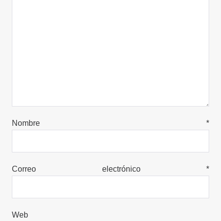
Nombre
*
Correo electrónico
*
Web