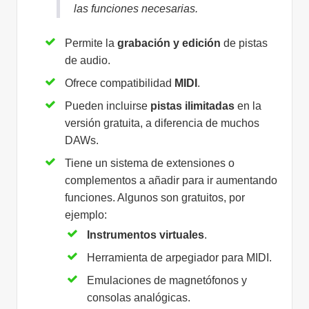
las funciones necesarias.
Permite la
grabación y edición
de pistas
de audio.
Ofrece compatibilidad
MIDI
.
Pueden incluirse
pistas ilimitadas
en la
versión gratuita, a diferencia de muchos
DAWs.
Tiene un sistema de extensiones o
complementos a añadir para ir aumentando
funciones. Algunos son gratuitos, por
ejemplo:
Instrumentos virtuales
.
Herramienta de arpegiador para MIDI.
Emulaciones de magnetófonos y
consolas analógicas.