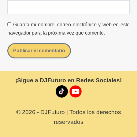
Guarda mi nombre, correo electrónico y web en este
navegador para la próxima vez que comente.
¡Sigue a DJFuturo en Redes Sociales!
© 2026 - DJFuturo | Todos los derechos
reservados