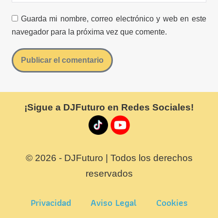
Guarda mi nombre, correo electrónico y web en este
navegador para la próxima vez que comente.
¡Sigue a DJFuturo en Redes Sociales!
© 2026 - DJFuturo | Todos los derechos
reservados
Privacidad
Aviso Legal
Cookies