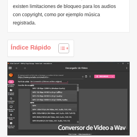
existen limitaciones de bloqueo para los audios
con copyright, como por ejemplo música
registrada.
Índice Rápido