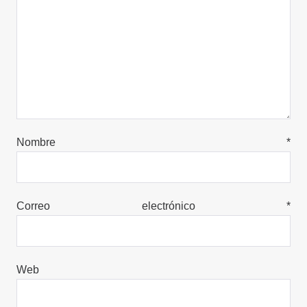
Nombre
*
Correo electrónico
*
Web