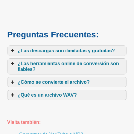
Preguntas Frecuentes:
¿Las descargas son ilimitadas y gratuitas?
¿Las herramientas online de conversión son
fiables?
¿Cómo se convierte el archivo?
¿Qué es un archivo WAV?
Visita también: