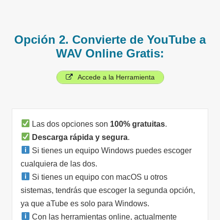
Opción 2. Convierte de YouTube a
WAV Online Gratis:
Accede a la Herramienta
Las dos opciones son
100% gratuitas
.
Descarga rápida y segura
.
Si tienes un equipo Windows puedes escoger
cualquiera de las dos.
Si tienes un equipo con macOS u otros
sistemas, tendrás que escoger la segunda opción,
ya que aTube es solo para Windows.
Con las herramientas online, actualmente