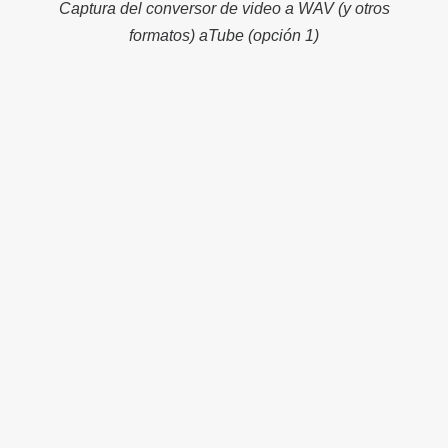
Captura del conversor de video a WAV (y otros
formatos) aTube (opción 1)