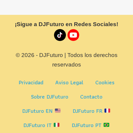
a
OGG
¡Sigue a DJFuturo en Redes Sociales!
© 2026 - DJFuturo | Todos los derechos
reservados
Privacidad
Aviso Legal
Cookies
Sobre DJFuturo
Contacto
DJFuturo EN
DJFuturo FR
DJFuturo IT
DJFuturo PT