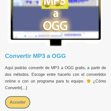
OGG
Convertir MP3 a OGG
Aquí podrás convertir de MP3 a OGG gratis, a partir de
dos métodos. Escoge entre hacerlo con el convertidor
online o con un programa para tu equipo.
¿Cómo
Convertir[…]
Acceder
Convertir
MP3