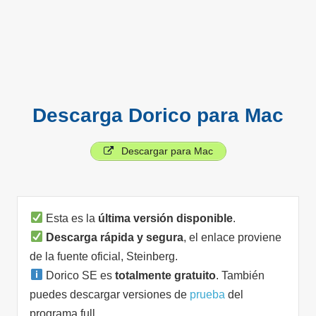
Descarga Dorico para Mac
Descargar para Mac
Esta es la
última versión disponible
.
Descarga rápida y segura
, el enlace proviene
de la fuente oficial, Steinberg.
Dorico SE es
totalmente gratuito
. También
puedes descargar versiones de
prueba
del
programa full.