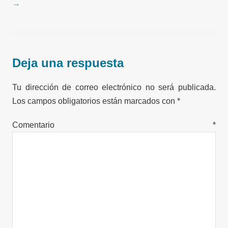
entradas
→
Deja una respuesta
Tu dirección de correo electrónico no será publicada.
Los campos obligatorios están marcados con
*
Comentario
*