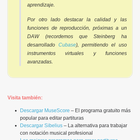
aprendizaje.
Por otro lado destacar la calidad y las
funciones de reproducción, próximas a un
DAW (recordemos que Steinberg ha
desarrollado
Cubase
), permitiendo el uso
instrumentos virtuales y funciones
avanzadas.
Visita también:
Descargar MuseScore
– El programa gratuito más
popular para editar partituras
Descargar Sibelius
– La alternativa para trabajar
con notación musical profesional