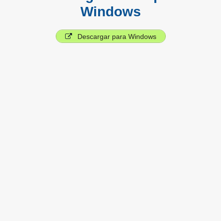
Windows
Descargar para Windows