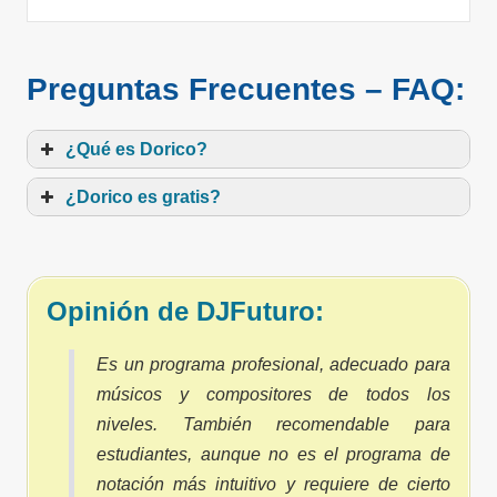
Preguntas Frecuentes – FAQ:
¿Qué es Dorico?
¿Dorico es gratis?
Opinión de DJFuturo:
Es un programa profesional, adecuado para
músicos y compositores de todos los
niveles. También recomendable para
estudiantes, aunque no es el programa de
notación más intuitivo y requiere de cierto