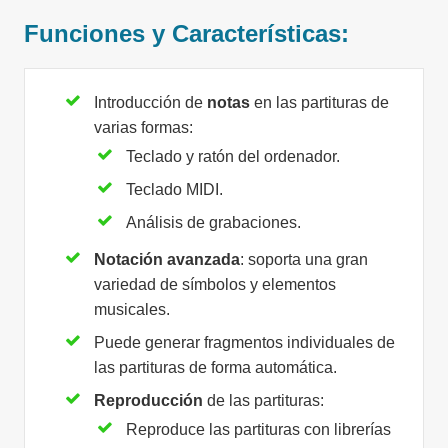
Funciones y Características:
Introducción de
notas
en las partituras de
varias formas:
Teclado y ratón del ordenador.
Teclado MIDI.
Análisis de grabaciones.
Notación avanzada
: soporta una gran
variedad de símbolos y elementos
musicales.
Puede generar fragmentos individuales de
las partituras de forma automática.
Reproducción
de las partituras:
Reproduce las partituras con librerías