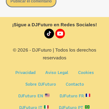
¡Sigue a DJFuturo en Redes Sociales!
© 2026 - DJFuturo | Todos los derechos
reservados
Privacidad
Aviso Legal
Cookies
Sobre DJFuturo
Contacto
DJFuturo EN
DJFuturo FR
DJFuturo IT
DJFuturo PT