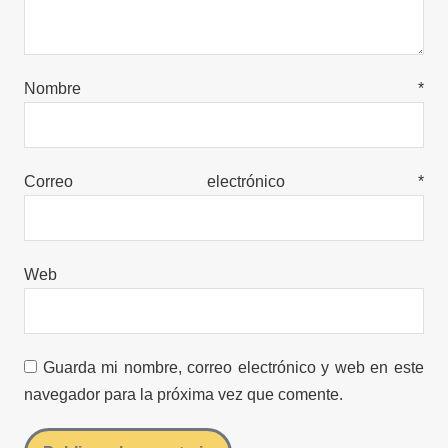
Nombre
*
Correo electrónico
*
Web
Guarda mi nombre, correo electrónico y web en este
navegador para la próxima vez que comente.