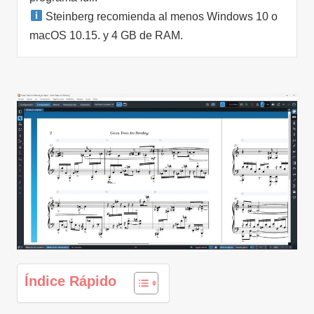
Steinberg recomienda al menos Windows 10 o
macOS 10.15. y 4 GB de RAM.
Índice Rápido