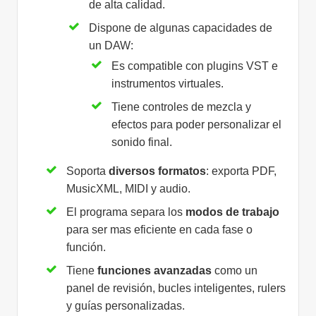
de alta calidad.
Dispone de algunas capacidades de
un DAW:
Es compatible con plugins VST e
instrumentos virtuales.
Tiene controles de mezcla y
efectos para poder personalizar el
sonido final.
Soporta
diversos formatos
: exporta PDF,
MusicXML, MIDI y audio.
El programa separa los
modos de trabajo
para ser mas eficiente en cada fase o
función.
Tiene
funciones avanzadas
como un
panel de revisión, bucles inteligentes, rulers
y guías personalizadas.